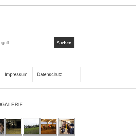
Suchen
Impressum
Datenschutz
OGALERIE