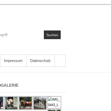
Suchen
Impressum
Datenschutz
OGALERIE