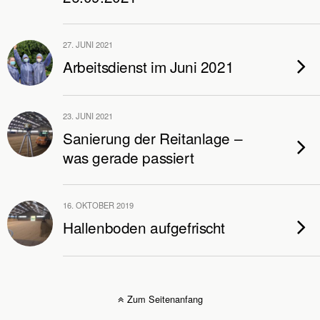
27. JUNI 2021
Arbeitsdienst im Juni 2021
23. JUNI 2021
Sanierung der Reitanlage –
was gerade passiert
16. OKTOBER 2019
Hallenboden aufgefrischt
Zum Seitenanfang