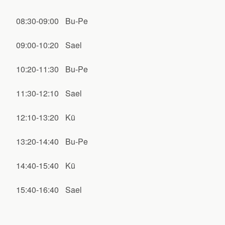
08:30-09:00
Bu-Pe
09:00-10:20
Sael
10:20-11:30
Bu-Pe
11:30-12:10
Sael
12:10-13:20
Kü
13:20-14:40
Bu-Pe
14:40-15:40
Kü
15:40-16:40
Sael