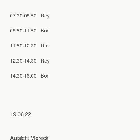
07:30-08:50
Rey
08:50-11:50
Bor
11:50-12:30
Dre
12:30-14:30
Rey
14:30-16:00
Bor
19.06.22
Aufsicht Viereck