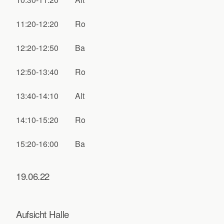
11:20-12:20
Ro
12:20-12:50
Ba
12:50-13:40
Ro
13:40-14:10
Alt
14:10-15:20
Ro
15:20-16:00
Ba
19.06.22
Aufsicht Halle