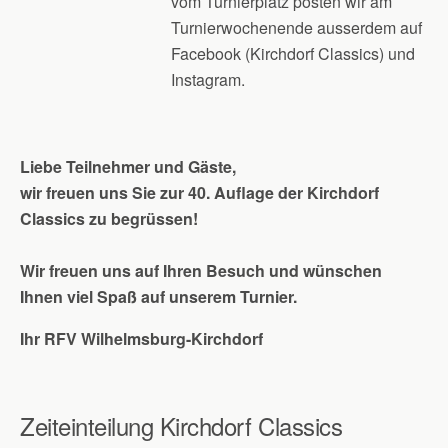
vom Turnierplatz posten wir am
Turnierwochenende ausserdem auf
Facebook (Kirchdorf Classics) und
Instagram.
Liebe Teilnehmer und Gäste,
wir freuen uns Sie zur 40. Auflage der Kirchdorf
Classics zu begrüssen!
Wir freuen uns auf Ihren Besuch und wünschen
Ihnen viel Spaß auf unserem Turnier.
Ihr RFV Wilhelmsburg-Kirchdorf
Zeiteinteilung Kirchdorf Classics