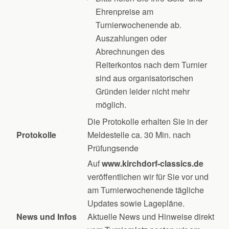
Ehrenpreise am
Turnierwochenende ab.
Auszahlungen oder
Abrechnungen des
Reiterkontos nach dem Turnier
sind aus organisatorischen
Gründen leider nicht mehr
möglich.
Die Protokolle erhalten Sie in der
Protokolle
Meldestelle ca. 30 Min. nach
Prüfungsende
Auf
www.kirchdorf-classics.de
veröffentlichen wir für Sie vor und
am Turnierwochenende tägliche
Updates sowie Lagepläne.
News und Infos
Aktuelle News und Hinweise direkt