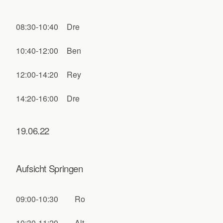
08:30-10:40
Dre
10:40-12:00
Ben
12:00-14:20
Rey
14:20-16:00
Dre
19.06.22
Aufsicht Springen
09:00-10:30
Ro
10:30-11:20
Alt