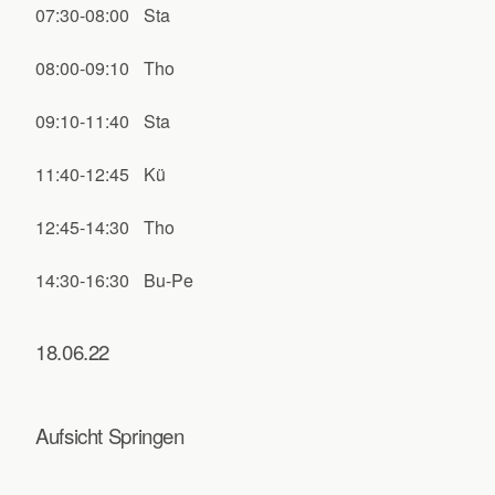
07:30-08:00
Sta
08:00-09:10
Tho
09:10-11:40
Sta
11:40-12:45
Kü
12:45-14:30
Tho
14:30-16:30
Bu-Pe
18.06.22
Aufsicht Springen