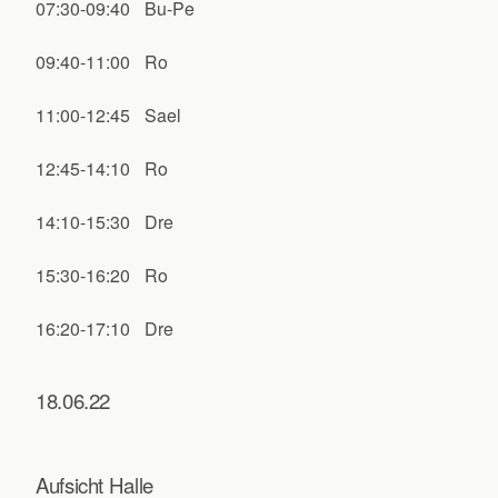
07:30-09:40
Bu-Pe
09:40-11:00
Ro
11:00-12:45
Sael
12:45-14:10
Ro
14:10-15:30
Dre
15:30-16:20
Ro
16:20-17:10
Dre
18.06.22
Aufsicht Halle