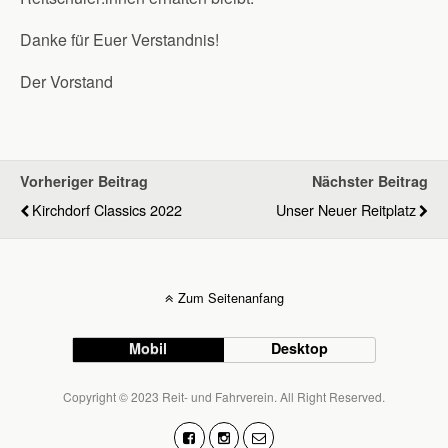
Danke für Euer Verstandnis!
Der Vorstand
Vorheriger Beitrag
Nächster Beitrag
Kirchdorf Classics 2022
Unser Neuer Reitplatz
Zum Seitenanfang
Mobil
Desktop
Copyright © 2023 Reit- und Fahrverein. All Right Reserved.