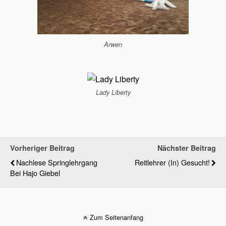
Arwen
Lady Liberty
Vorheriger Beitrag
Nächster Beitrag
Nachlese Springlehrgang
Reitlehrer (in) Gesucht!
Bei Hajo Giebel
Zum Seitenanfang