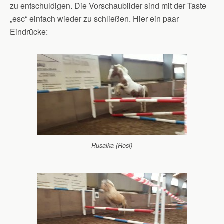
zu entschuldigen. Die Vorschaubilder sind mit der Taste
„esc“ einfach wieder zu schließen. Hier ein paar
Eindrücke:
Rusalka (Rosi)