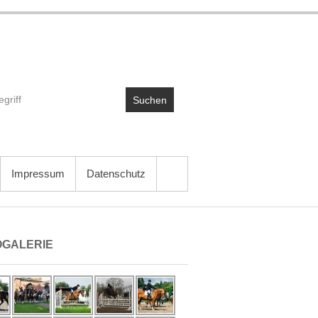
Suchen
Impressum
Datenschutz
OGALERIE