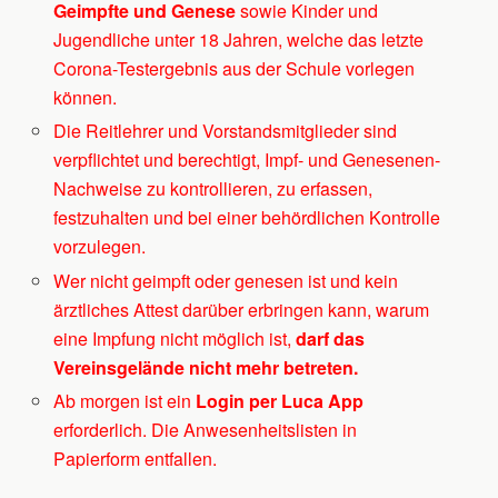
Geimpfte und Genese
sowie Kinder und
Jugendliche unter 18 Jahren, welche das letzte
Corona-Testergebnis aus der Schule vorlegen
können.
Die Reitlehrer und Vorstandsmitglieder sind
verpflichtet und berechtigt, Impf- und Genesenen-
Nachweise zu kontrollieren, zu erfassen,
festzuhalten und bei einer behördlichen Kontrolle
vorzulegen.
Wer nicht geimpft oder genesen ist und kein
ärztliches Attest darüber erbringen kann, warum
eine Impfung nicht möglich ist,
darf das
Vereinsgelände nicht mehr betreten.
Ab morgen ist ein
Login per Luca App
erforderlich. Die Anwesenheitslisten in
Papierform entfallen.